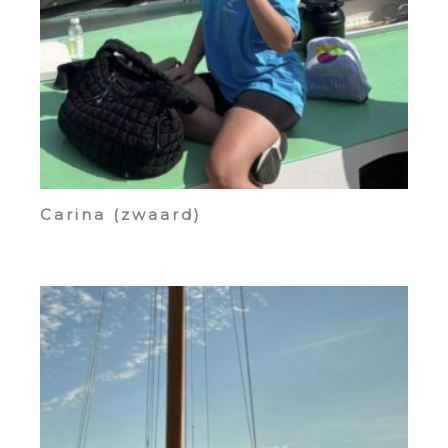
Carina (zwaard)