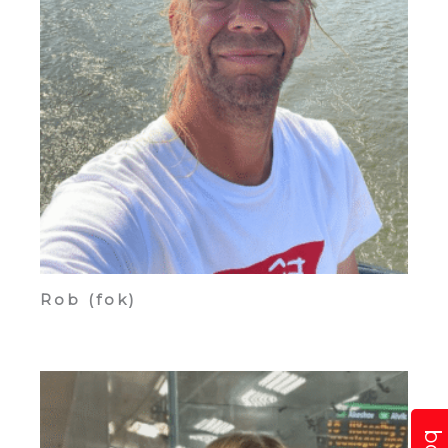
Rob (fok)