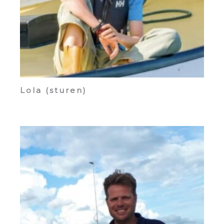
Lola (sturen)