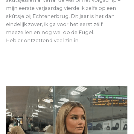
mijn eerste verjaardag vierde ik zelfs op een
skûtsje bij Echtenerbrug. Dit jaar is het dan
eindelijk zover, ik ga voor het eerst zélf
meezeilen en nog wel op de Fugel…
Heb er ontzettend veel zin in!