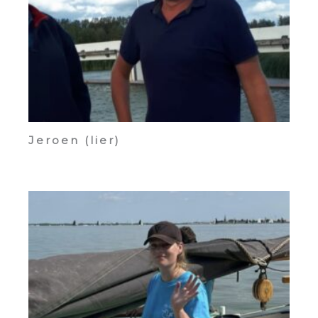
Jeroen (lier)