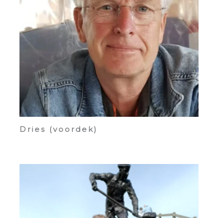
Dries (voordek)