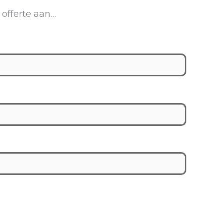
 offerte aan…