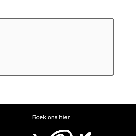
Boek ons hier