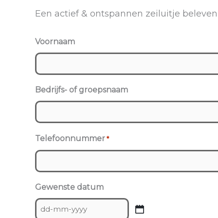
Een actief & ontspannen zeiluitje beleven 
Voornaam
Bedrijfs- of groepsnaam
Telefoonnummer
*
Gewenste datum
DD